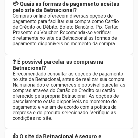
💳 Quais as formas de pagamento aceitas
pelo site da Betnacional?
Compras online oferecem diversas opções de
pagamento para facilitar sua compra como Cartão
de Crédito ou Débito, Boleto Bancário, Pix, Cartão
Presente ou Voucher. Recomenda-se verificar
diretamente no site da Betnacional as formas de
pagamento disponíveis no momento da compra.
❓ É possível parcelar as compras na
Betnacional?
É recomendado consultar as opções de pagamento
no site da Betnacional, antes de realizar sua compra.
Na maioria dos e-commerces é possível parcelar as
compras através do Cartão de Crédito ou cartão
oferecido pela própria Betnacional. As opções de
parcelamento estão disponíveis no momento do
pagamento e variam de acordo com a política da
empresa e do produto selecionado. Verifique as
condições no site.
👍 O site da Betnacional é seguro e