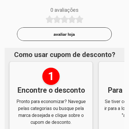
0
avaliações
avaliar loja
Como usar cupom de desconto?
1
Encontre o desconto
Para e
Pronto para economizar? Navegue
Se tiver cód
pelas categorias ou busque pela
ir para a loj
marca desejada e clique sobre o
"ap
cupom de desconto.