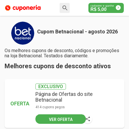
cadastre e ganhe
R$
5,00
Cupom Betnacional - agosto 2026
Os melhores cupons de desconto, códigos e promoções
na loja Betnacional. Testados diariamente.
Melhores cupons de desconto ativos
EXCLUSIVO
Página de Ofertas do site
Betnacional
OFERTA
414 cupons pegos
VER OFERTA