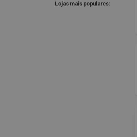
Lojas mais populares: