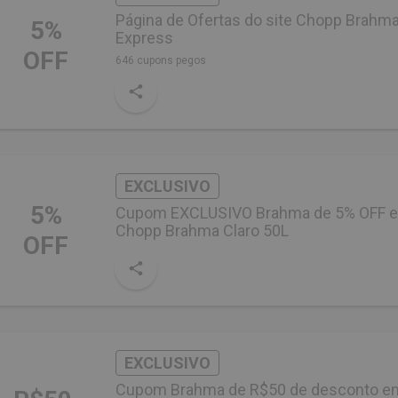
Página de Ofertas do site Chopp Brahm
5%
Express
OFF
646 cupons pegos
EXCLUSIVO
5%
Cupom EXCLUSIVO Brahma de 5% OFF 
Chopp Brahma Claro 50L
OFF
EXCLUSIVO
Cupom Brahma de R$50 de desconto e