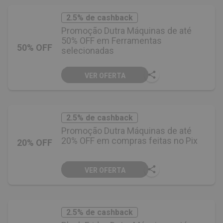
2.5% de cashback
Promoção Dutra Máquinas de até
50% OFF em Ferramentas
50% OFF
selecionadas
VER OFERTA
2.5% de cashback
Promoção Dutra Máquinas de até
20% OFF em compras feitas no Pix
20% OFF
VER OFERTA
2.5% de cashback