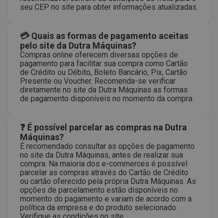
seu CEP no site para obter informações atualizadas.
💳 Quais as formas de pagamento aceitas
pelo site da Dutra Máquinas?
Compras online oferecem diversas opções de
pagamento para facilitar sua compra como Cartão
de Crédito ou Débito, Boleto Bancário, Pix, Cartão
Presente ou Voucher. Recomenda-se verificar
diretamente no site da Dutra Máquinas as formas
de pagamento disponíveis no momento da compra.
❓ É possível parcelar as compras na Dutra
Máquinas?
É recomendado consultar as opções de pagamento
no site da Dutra Máquinas, antes de realizar sua
compra. Na maioria dos e-commerces é possível
parcelar as compras através do Cartão de Crédito
ou cartão oferecido pela própria Dutra Máquinas. As
opções de parcelamento estão disponíveis no
momento do pagamento e variam de acordo com a
política da empresa e do produto selecionado.
Verifique as condições no site.