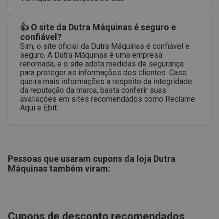
👍 O site da Dutra Máquinas é seguro e
confiável?
Sim, o site oficial da Dutra Máquinas é confiável e
seguro. A Dutra Máquinas é uma empresa
renomada, e o site adota medidas de segurança
para proteger as informações dos clientes. Caso
queira mais informações a respeito da integridade
da reputação da marca, basta conferir suas
avaliações em sites recomendados como Reclame
Aqui e Ebit.
Pessoas que usaram cupons da loja
Dutra
Máquinas
também viram:
Cupons de desconto recomendados