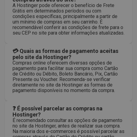
A Hostinger pode oferecer o benefício de Frete
Grátis em determinados períodos ou com
condições específicas, principalmente a partir de
um mínimo de compras em seu carrinho. É
recomendável conferir as condições de frete para o
seu CEP no site para obter informações atualizadas.
💳 Quais as formas de pagamento aceitas
pelo site da Hostinger?
Compras online oferecem diversas opções de
pagamento para facilitar sua compra como Cartão
de Crédito ou Débito, Boleto Bancário, Pix, Cartão
Presente ou Voucher. Recomenda-se verificar
diretamente no site da Hostinger as formas de
pagamento disponíveis no momento da compra.
❓ É possível parcelar as compras na
Hostinger?
É recomendado consultar as opções de pagamento
no site da Hostinger, antes de realizar sua compra.
Na maioria dos e-commerces é possível parcelar as
compras através do Cartão de Crédito ou cartão