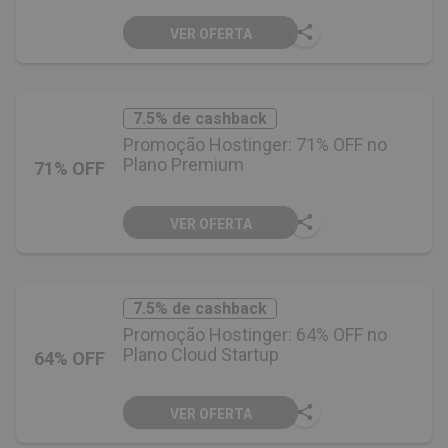
VER OFERTA
7.5% de cashback
Promoção Hostinger: 71% OFF no
Plano Premium
71% OFF
VER OFERTA
7.5% de cashback
Promoção Hostinger: 64% OFF no
Plano Cloud Startup
64% OFF
VER OFERTA