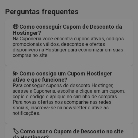
Perguntas frequentes
🤑 Como conseguir Cupom de Desconto da
Hostinger?
Na Cuponeria você encontra cupons ativos, códigos
promocionais válidos, descontos e ofertas
disponíveis na Hostinger para economizar em suas
compras no site.
💫 Como consigo um Cupom Hostinger
ativo e que funcione?
Para conseguir cupons de desconto Hostinger,
acesse a Cuponeria, escolha e clique em um cupom,
copie o código e aplique no carrinho de compras.
Para novas ofertas nos acompanhe nas redes
sociais, inscreva-se na newsletter e ative as
notificações.
🏷 Como usar o Cupom de Desconto no site
da Hostinger?