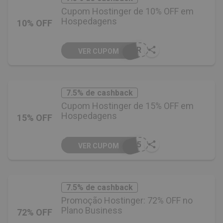
Cupom Hostinger de 10% OFF em
Hospedagens
10% OFF
DOR
VER CUPOM
7.5% de cashback
Cupom Hostinger de 15% OFF em
Hospedagens
15% OFF
L15
VER CUPOM
7.5% de cashback
Promoção Hostinger: 72% OFF no
Plano Business
72% OFF