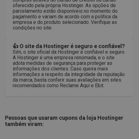
oferecido pela própria Hostinger. As opções de
parcelamento estão disponíveis no momento do
pagamento e variam de acordo com a política da
empresa e do produto selecionado. Verifique as
condições no site.
👍 O site da Hostinger é seguro e confiável?
Sim, o site oficial da Hostinger é confiável e seguro.
A Hostinger é uma empresa renomada, e o site
adota medidas de segurança para proteger as
informações dos clientes. Caso queira mais
informações a respeito da integridade da reputação
da marca, basta conferir suas avaliações em sites
recomendados como Reclame Aqui e Ebit.
Pessoas que usaram cupons da loja
Hostinger
também viram: