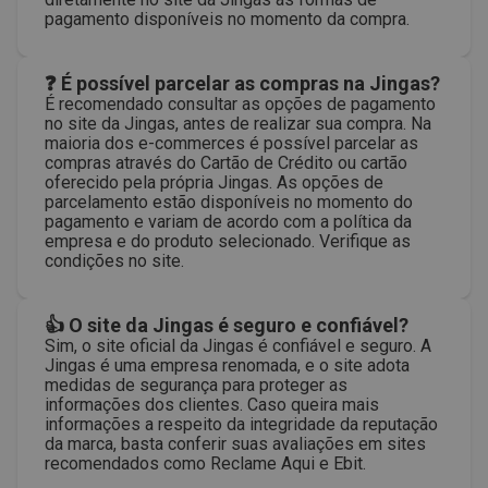
pagamento disponíveis no momento da compra.
❓ É possível parcelar as compras na Jingas?
É recomendado consultar as opções de pagamento
no site da Jingas, antes de realizar sua compra. Na
maioria dos e-commerces é possível parcelar as
compras através do Cartão de Crédito ou cartão
oferecido pela própria Jingas. As opções de
parcelamento estão disponíveis no momento do
pagamento e variam de acordo com a política da
empresa e do produto selecionado. Verifique as
condições no site.
👍 O site da Jingas é seguro e confiável?
Sim, o site oficial da Jingas é confiável e seguro. A
Jingas é uma empresa renomada, e o site adota
medidas de segurança para proteger as
informações dos clientes. Caso queira mais
informações a respeito da integridade da reputação
da marca, basta conferir suas avaliações em sites
recomendados como Reclame Aqui e Ebit.