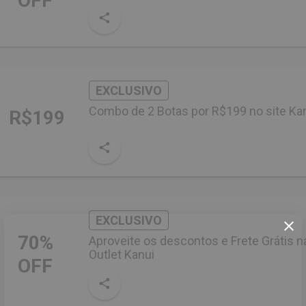
OFF
EXCLUSIVO
Combo de 2 Botas por R$199 no site Ka
R$199
EXCLUSIVO
70%
Aproveite os descontos e Frete Grátis n
Outlet Kanui
OFF