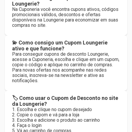
Loungerie?
Na Cuponeria você encontra cupons ativos, códigos
promocionais válidos, descontos e ofertas
disponíveis na Loungerie para economizar em suas
compras no site.
💫 Como consigo um Cupom Loungerie
ativo e que funcione?
Para conseguir cupons de desconto Loungerie,
acesse a Cuponeria, escolha e clique em um cupom,
copie o código e aplique no carrinho de compras.
Para novas ofertas nos acompanhe nas redes
sociais, inscreva-se na newsletter e ative as
notificações.
🏷 Como usar o Cupom de Desconto no site
da Loungerie?
1. Escolha e clique no cupom desejado
2. Copie o cupom e vá para a loja
3. Escolha e adicione o produto ao carrinho
4. Faça o login
5. Vá ao carrinho de compras