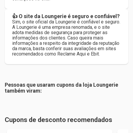
👍 O site da Loungerie é seguro e confiável?
Sim, o site oficial da Loungerie é confiável e seguro.
A Loungerie é uma empresa renomada, e o site
adota medidas de segurança para proteger as
informações dos clientes. Caso queira mais
informações a respeito da integridade da reputação
da marca, basta conferir suas avaliações em sites
recomendados como Reclame Aqui e Ebit.
Pessoas que usaram cupons da loja
Loungerie
também viram:
Cupons de desconto recomendados