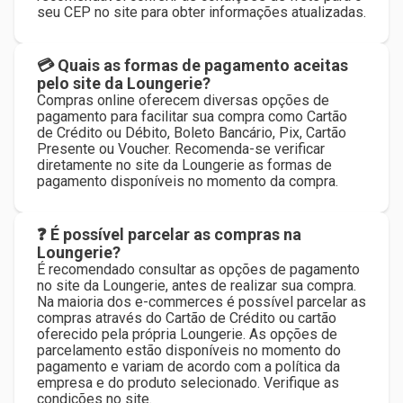
seu CEP no site para obter informações atualizadas.
💳 Quais as formas de pagamento aceitas
pelo site da Loungerie?
Compras online oferecem diversas opções de
pagamento para facilitar sua compra como Cartão
de Crédito ou Débito, Boleto Bancário, Pix, Cartão
Presente ou Voucher. Recomenda-se verificar
diretamente no site da Loungerie as formas de
pagamento disponíveis no momento da compra.
❓ É possível parcelar as compras na
Loungerie?
É recomendado consultar as opções de pagamento
no site da Loungerie, antes de realizar sua compra.
Na maioria dos e-commerces é possível parcelar as
compras através do Cartão de Crédito ou cartão
oferecido pela própria Loungerie. As opções de
parcelamento estão disponíveis no momento do
pagamento e variam de acordo com a política da
empresa e do produto selecionado. Verifique as
condições no site.