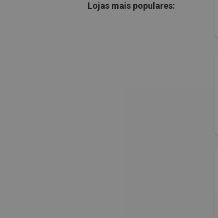
Lojas mais populares: