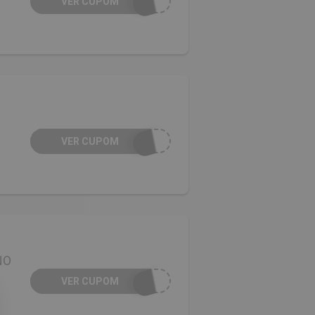
VER CUPOM
VER CUPOM
NO
VER CUPOM