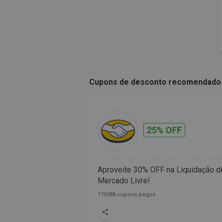
Cupons de desconto recomendado
25% OFF
Aproveite 30% OFF na Liquidação d
Mercado Livre!
175088 cupons pegos