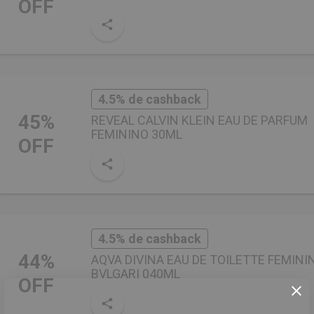
OFF
4.5% de cashback
45%
REVEAL CALVIN KLEIN EAU DE PARFUM
FEMININO 30ML
OFF
4.5% de cashback
44%
AQVA DIVINA EAU DE TOILETTE FEMINI
BVLGARI 040ML
OFF