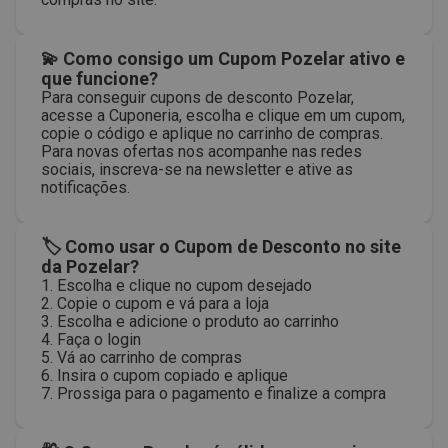
💫 Como consigo um Cupom Pozelar ativo e
que funcione?
Para conseguir cupons de desconto Pozelar,
acesse a Cuponeria, escolha e clique em um cupom,
copie o código e aplique no carrinho de compras.
Para novas ofertas nos acompanhe nas redes
sociais, inscreva-se na newsletter e ative as
notificações.
🏷 Como usar o Cupom de Desconto no site
da Pozelar?
1. Escolha e clique no cupom desejado
2. Copie o cupom e vá para a loja
3. Escolha e adicione o produto ao carrinho
4. Faça o login
5. Vá ao carrinho de compras
6. Insira o cupom copiado e aplique
7. Prossiga para o pagamento e finalize a compra