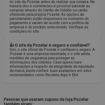
no site da Pozelar, antes de realizar sua compra. Na
maioria dos e-commerces é possível parcelar as
compras através do Cartão de Crédito ou cartão
oferecido pela própria Pozelar. As opções de
parcelamento estão disponíveis no momento do
pagamento e variam de acordo com a política da
empresa e do produto selecionado. Verifique as
condições no site.
👍 O site da Pozelar é seguro e confiável?
Sim, o site oficial da Pozelar é confiável e seguro. A
Pozelar é uma empresa renomada, e o site adota
medidas de segurança para proteger as
informações dos clientes. Caso queira mais
informações a respeito da integridade da reputação
da marca, basta conferir suas avaliações em sites
recomendados como Reclame Aqui e Ebit.
Pessoas que usaram cupons da loja
Pozelar
também viram: