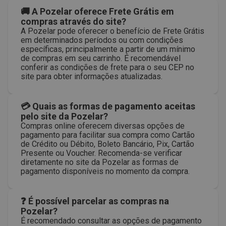
🚚 A Pozelar oferece Frete Grátis em
compras através do site?
A Pozelar pode oferecer o benefício de Frete Grátis
em determinados períodos ou com condições
específicas, principalmente a partir de um mínimo
de compras em seu carrinho. É recomendável
conferir as condições de frete para o seu CEP no
site para obter informações atualizadas.
💳 Quais as formas de pagamento aceitas
pelo site da Pozelar?
Compras online oferecem diversas opções de
pagamento para facilitar sua compra como Cartão
de Crédito ou Débito, Boleto Bancário, Pix, Cartão
Presente ou Voucher. Recomenda-se verificar
diretamente no site da Pozelar as formas de
pagamento disponíveis no momento da compra.
❓ É possível parcelar as compras na
Pozelar?
É recomendado consultar as opções de pagamento