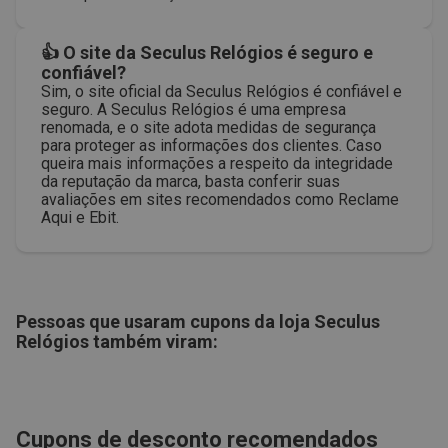
👍 O site da Seculus Relógios é seguro e
confiável?
Sim, o site oficial da Seculus Relógios é confiável e
seguro. A Seculus Relógios é uma empresa
renomada, e o site adota medidas de segurança
para proteger as informações dos clientes. Caso
queira mais informações a respeito da integridade
da reputação da marca, basta conferir suas
avaliações em sites recomendados como Reclame
Aqui e Ebit.
Pessoas que usaram cupons da loja
Seculus
Relógios
também viram:
Cupons de desconto recomendados