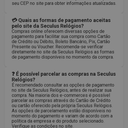
seu CEP no site para obter informações atualizadas.
💳 Quais as formas de pagamento aceitas
pelo site da Seculus Relógios?
Compras online oferecem diversas opções de
pagamento para facilitar sua compra como Cartão
de Crédito ou Débito, Boleto Bancário, Pix, Cartão
Presente ou Voucher. Recomenda-se verificar
diretamente no site da Seculus Relógios as formas
de pagamento disponíveis no momento da compra.
❓ É possível parcelar as compras na Seculus
Relógios?
É recomendado consultar as opções de pagamento
no site da Seculus Relógios, antes de realizar sua
compra. Na maioria dos e-commerces é possível
parcelar as compras através do Cartão de Crédito
ou cartão oferecido pela própria Seculus Relógios.
As opções de parcelamento estão disponíveis no
momento do pagamento e variam de acordo com a
política da empresa e do produto selecionado.
Verifique as condições no site.