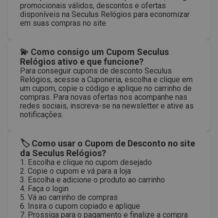
promocionais válidos, descontos e ofertas
disponíveis na Seculus Relógios para economizar
em suas compras no site.
💫 Como consigo um Cupom Seculus
Relógios ativo e que funcione?
Para conseguir cupons de desconto Seculus
Relógios, acesse a Cuponeria, escolha e clique em
um cupom, copie o código e aplique no carrinho de
compras. Para novas ofertas nos acompanhe nas
redes sociais, inscreva-se na newsletter e ative as
notificações.
🏷 Como usar o Cupom de Desconto no site
da Seculus Relógios?
1. Escolha e clique no cupom desejado
2. Copie o cupom e vá para a loja
3. Escolha e adicione o produto ao carrinho
4. Faça o login
5. Vá ao carrinho de compras
6. Insira o cupom copiado e aplique
7. Prossiga para o pagamento e finalize a compra