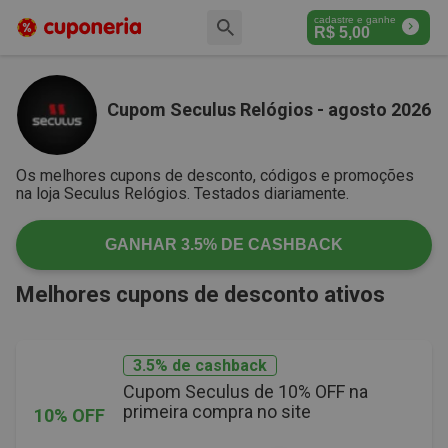
cadastre e ganhe
R$
5,00
Cupom Seculus Relógios - agosto 2026
Os melhores cupons de desconto, códigos e promoções
na loja Seculus Relógios. Testados diariamente.
GANHAR
3.5%
DE CASHBACK
Melhores cupons de desconto ativos
3.5% de cashback
Cupom Seculus de 10% OFF na
primeira compra no site
10% OFF