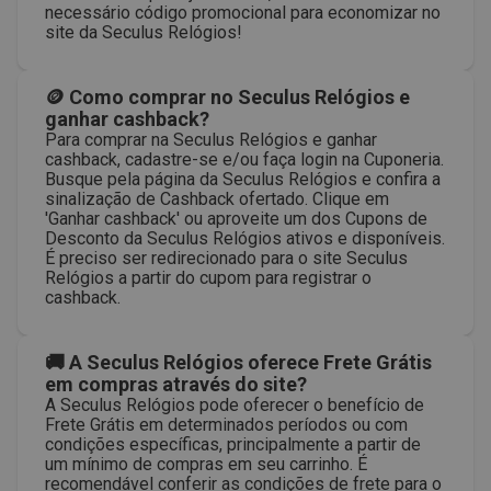
necessário código promocional para economizar no
site da Seculus Relógios!
🪙 Como comprar no Seculus Relógios e
ganhar cashback?
Para comprar na Seculus Relógios e ganhar
cashback, cadastre-se e/ou faça login na Cuponeria.
Busque pela página da Seculus Relógios e confira a
sinalização de Cashback ofertado. Clique em
'Ganhar cashback' ou aproveite um dos Cupons de
Desconto da Seculus Relógios ativos e disponíveis.
É preciso ser redirecionado para o site Seculus
Relógios a partir do cupom para registrar o
cashback.
🚚 A Seculus Relógios oferece Frete Grátis
em compras através do site?
A Seculus Relógios pode oferecer o benefício de
Frete Grátis em determinados períodos ou com
condições específicas, principalmente a partir de
um mínimo de compras em seu carrinho. É
recomendável conferir as condições de frete para o