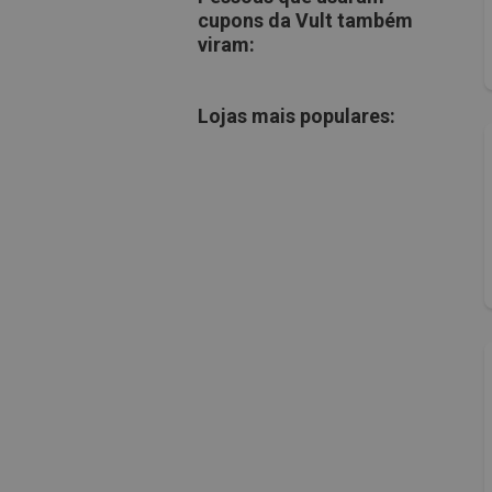
cupons da Vult também
viram:
Lojas mais populares: