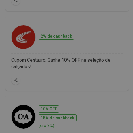
2% de cashback
Cupom Centauro: Ganhe 10% OFF na seleção de
calçados!
10% OFF
15% de cashback
(era 3%)