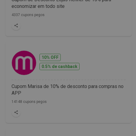
economizar em todo site
4337 cupons pegos
10% OFF
0.5% de cashback
Cupom Marisa de 10% de desconto para compras no
APP
14148 cupons pegos