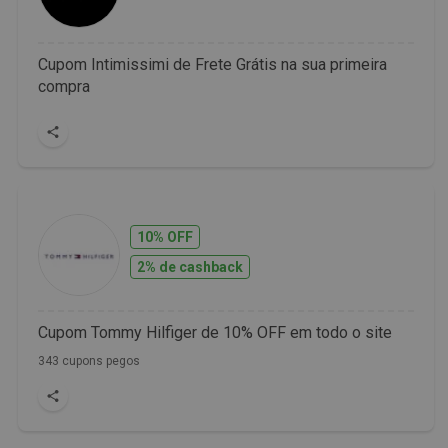
Cupom Intimissimi de Frete Grátis na sua primeira
compra
10% OFF
2% de cashback
Cupom Tommy Hilfiger de 10% OFF em todo o site
343 cupons pegos