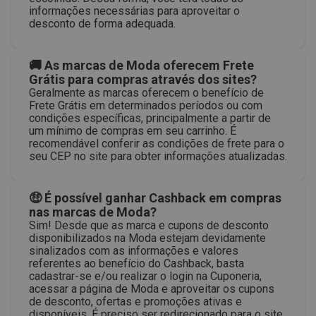
informações necessárias para aproveitar o
desconto de forma adequada.
🚚 As marcas de Moda oferecem Frete
Grátis para compras através dos sites?
Geralmente as marcas oferecem o benefício de
Frete Grátis em determinados períodos ou com
condições específicas, principalmente a partir de
um mínimo de compras em seu carrinho. É
recomendável conferir as condições de frete para o
seu CEP no site para obter informações atualizadas.
🤑 É possível ganhar Cashback em compras
nas marcas de Moda?
Sim! Desde que as marca e cupons de desconto
disponibilizados na Moda estejam devidamente
sinalizados com as informações e valores
referentes ao benefício do Cashback, basta
cadastrar-se e/ou realizar o login na Cuponeria,
acessar a página de Moda e aproveitar os cupons
de desconto, ofertas e promoções ativas e
disponíveis. É preciso ser redirecionado para o site