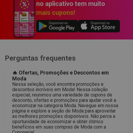
no aplicativo tem muito
mais cupons!
Perguntas frequentes
🔥 Ofertas, Promoções e Descontos em
Moda
Nessa seleção, você encontra promoções e
descontos incríveis em Moda! Nessa coleção
especial, reunimos uma variedade de cupons de
desconto, ofertas e promoções para ajudar você a
economizar na categoria Moda. Navegue em nossa
página e explore a seção de Moda para aproveitar
as melhores promoções disponíveis. Não perca a
oportunidade de economizar e obter ótimos
benefícios em suas compras de Moda com a
Cuponeria!