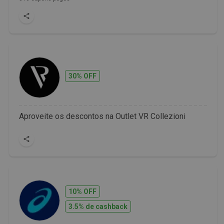
30% OFF
Aproveite os descontos na Outlet VR Collezioni
10% OFF
3.5% de cashback