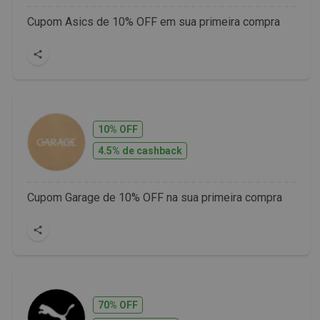
Cupom Asics de 10% OFF em sua primeira compra
10% OFF
4.5% de cashback
Cupom Garage de 10% OFF na sua primeira compra
70% OFF