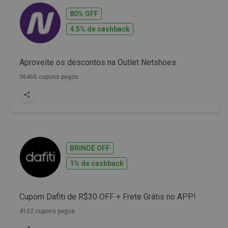
80% OFF
4.5% de cashback
Aproveite os descontos na Outlet Netshoes
36460 cupons pegos
BRINDE OFF
1% de cashback
Cupom Dafiti de R$30 OFF + Frete Grátis no APP!
4102 cupons pegos