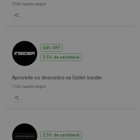
2766 cupons pegos
60% OFF
3.5% de cashback
Aproveite os descontos na Outlet Insider
1165 cupons pegos
2.5% de cashback