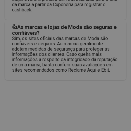
da marca a partir da Cuponeria para registrar o
cashback.
👍As marcas e lojas de Moda são seguras e
confiáveis?
Sim, os sites oficiais das marcas de Moda são
confiáveis e seguros. As marcas geralmente
adotam medidas de segurança para proteger as
informações dos clientes. Caso queira mais
informações a respeito da integridade da reputação
de uma marca, basta conferir suas avaliações em
sites recomendados como Reclame Aqui e Ebit.