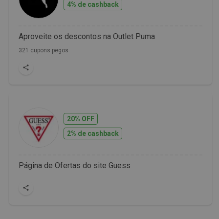
4% de cashback
Aproveite os descontos na Outlet Puma
321 cupons pegos
20% OFF
2% de cashback
Página de Ofertas do site Guess