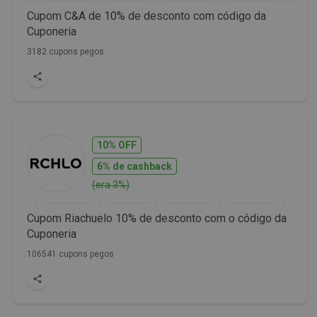
Cupom C&A de 10% de desconto com código da
Cuponeria
3182 cupons pegos
10% OFF
6% de cashback
(era 3%)
Cupom Riachuelo 10% de desconto com o código da
Cuponeria
106541 cupons pegos