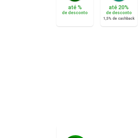
até %
até 20%
de desconto
de desconto
1,5% de cashback